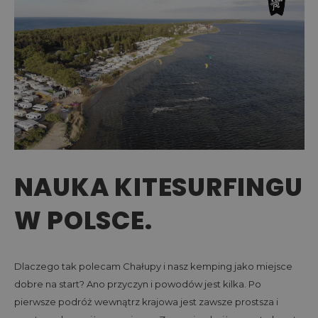
NAUKA KITESURFINGU
W POLSCE.
Dlaczego tak polecam Chałupy i nasz kemping jako miejsce
dobre na start? Ano przyczyn i powodów jest kilka. Po
pierwsze podróż wewnątrz krajowa jest zawsze prostsza i