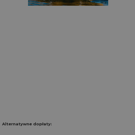
Alternatywne dopłaty: