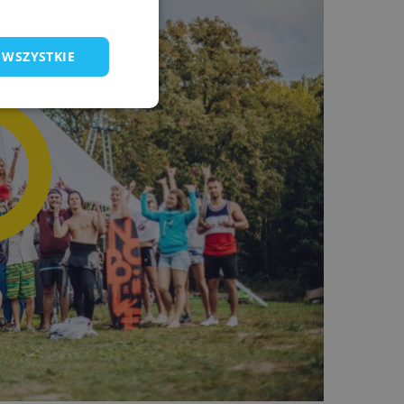
 WSZYSTKIE