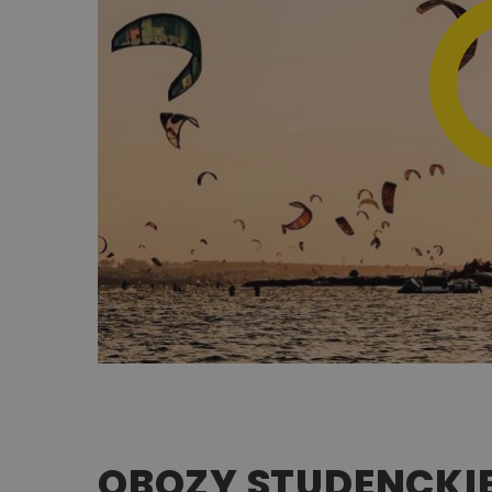
OBOZY STUDENCKIE 