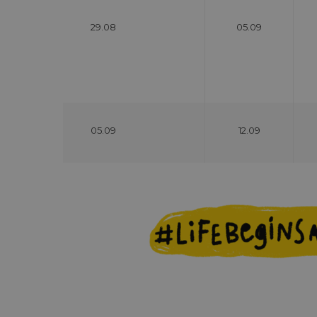
29.08
05.09
05.09
12.09