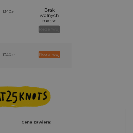
1340zł
1340zł
Cena zawiera: