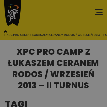
XPC PRO CAMP Z ŁUKASZEM CERANEM RODOS / WRZESIEŃ 2013 - II t
XPC PRO CAMP Z
ŁUKASZEM CERANEM
RODOS / WRZESIEŃ
2013 – II TURNUS
TAGI