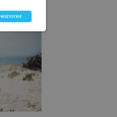
 WSZYSTKIE