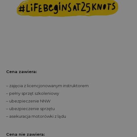
Cena zawiera:
– zajęcia z licencjonowanym instruktorem
– pełny sprzęt szkoleniowy
– ubezpieczenie NNW
– ubezpieczenie sprzętu
– asekuracja motorówki z lądu
Cena nie zawiera: