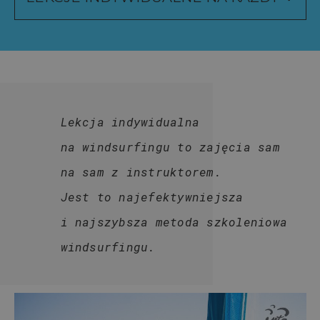
Lekcja indywidualna
na windsurfingu to zajęcia sam
na sam z instruktorem.
Jest to najefektywniejsza
i najszybsza metoda szkoleniowa
windsurfingu.