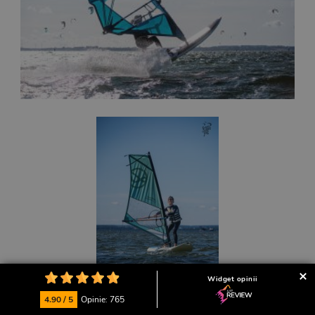
Widget opinii
4.90 / 5
Opinie: 765