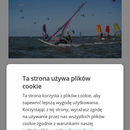
Ta strona używa plików
cookie
Ta strona korzysta z plików cookie, aby
zapewnić lepszą wygodę użytkowania.
Korzystając z tej strony, wyrażasz zgodę
na używanie przez nas wszystkich plików
cookie zgodnie z warunkami naszej