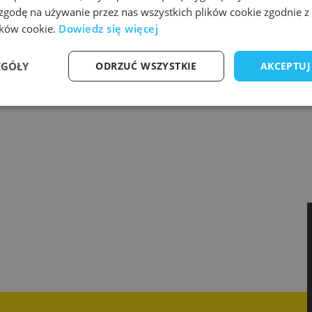
 zgodę na używanie przez nas wszystkich plików cookie zgodnie 
lików cookie.
Dowiedz się więcej
EGÓŁY
ODRZUĆ WSZYSTKIE
AKCEPTUJ