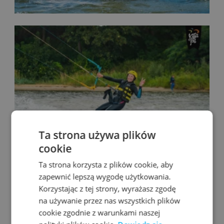
Ta strona używa plików
cookie
Ta strona korzysta z plików cookie, aby
zapewnić lepszą wygodę użytkowania.
Korzystając z tej strony, wyrażasz zgodę
na używanie przez nas wszystkich plików
cookie zgodnie z warunkami naszej