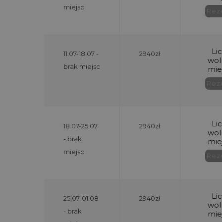
miejsc
11.07-18.07 -
2940zł
brak miejsc
18.07-25.07
2940zł
- brak
miejsc
25.07-01.08
2940zł
- brak