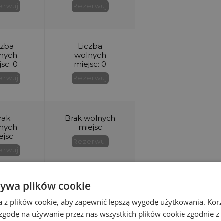
żywa plików cookie
a z plików cookie, aby zapewnić lepszą wygodę użytkowania. Korzy
 zgodę na używanie przez nas wszystkich plików cookie zgodnie 