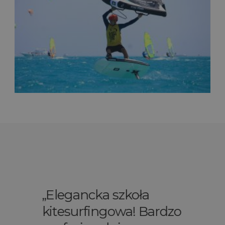
Elegancka szkoła
kitesurfingowa! Bardzo