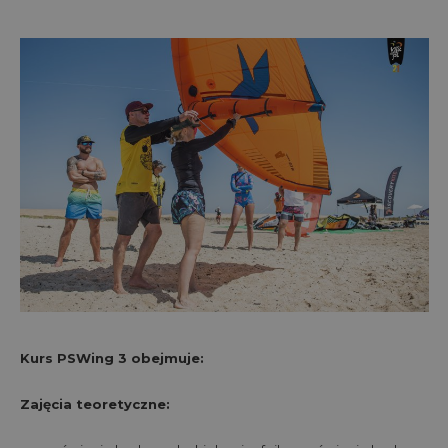
Kurs PSWing 3 obejmuje:
Zajęcia teoretyczne: