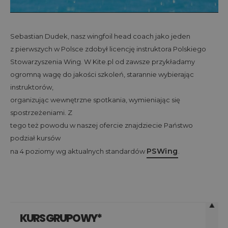
Sebastian Dudek, nasz wingfoil head coach jako jeden
z pierwszych w Polsce zdobył licencję instruktora Polskiego
Stowarzyszenia Wing. W Kite.pl od zawsze przykładamy
ogromną wagę do jakości szkoleń, starannie wybierając
instruktorów,
organizując wewnętrzne spotkania, wymieniając się
spostrzeżeniami. Z
tego też powodu w naszej ofercie znajdziecie Państwo
podział kursów
PSWing
na 4 poziomy wg aktualnych standardów
.
KURS GRUPOWY*