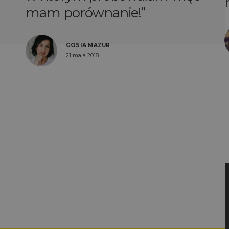
mam porównanie!
GOSIA MAZUR
21 maja 2018