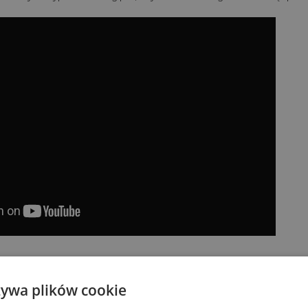
żywa plików cookie