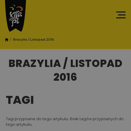
Brazylia / Listopad 2016
BRAZYLIA / LISTOPAD
2016
TAGI
Tagi przypisane do tego artykułu: Brak tagów przypisanych do
tego artykułu.