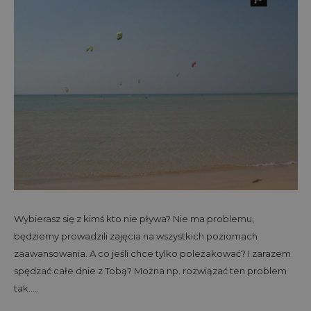
Wybierasz się z kimś kto nie pływa? Nie ma problemu,
będziemy prowadzili zajęcia na wszystkich poziomach
zaawansowania. A co jeśli chce tylko poleżakować? I zarazem
spędzać całe dnie z Tobą? Można np. rozwiązać ten problem
tak…..