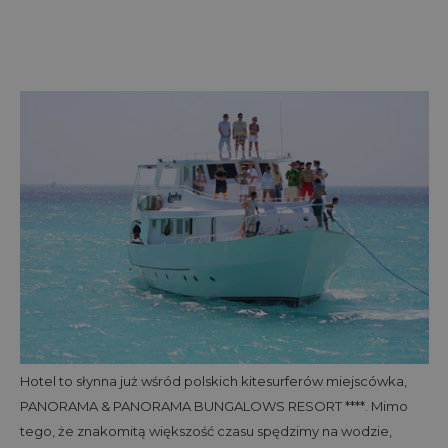
Hotel to słynna już wśród polskich kitesurferów miejscówka,
PANORAMA & PANORAMA BUNGALOWS RESORT ****. Mimo
tego, że znakomitą większość czasu spędzimy na wodzie,