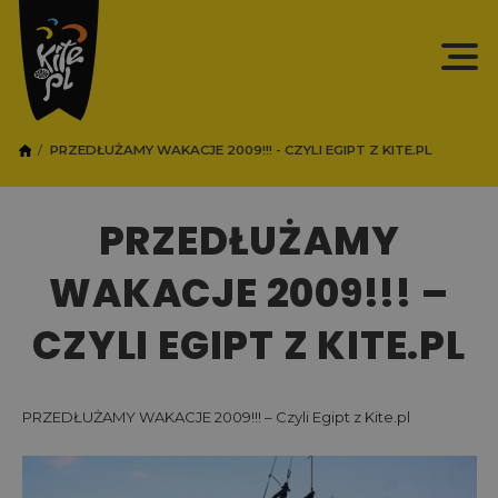
PRZEDŁUŻAMY WAKACJE 2009!!! - CZYLI EGIPT Z KITE.PL
PRZEDŁUŻAMY
WAKACJE 2009!!! –
CZYLI EGIPT Z KITE.PL
PRZEDŁUŻAMY WAKACJE 2009!!! – Czyli Egipt z Kite.pl