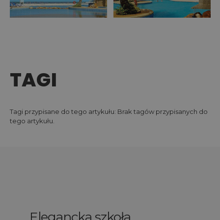
TAGI
Tagi przypisane do tego artykułu: Brak tagów przypisanych do
tego artykułu.
Elegancka szkoła