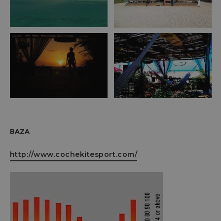
BAZA
http://www.cochekitesport.com/